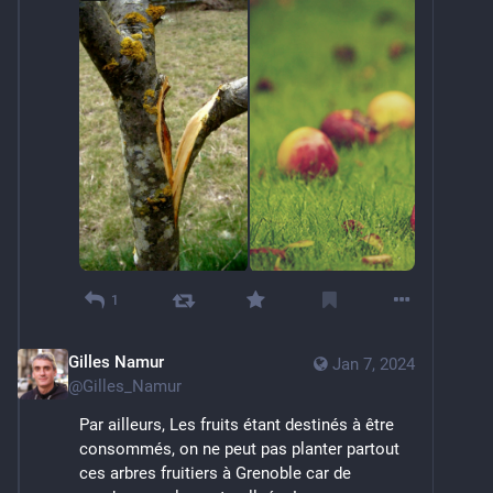
1
Gilles Namur
Jan 7, 2024
@
Gilles_Namur
Par ailleurs, Les fruits étant destinés à être 
consommés, on ne peut pas planter partout 
ces arbres fruitiers à Grenoble car de 