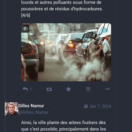
lourds et autres polluants sous forme de 
poussières et de résidus d’hydrocarbures. 
[4/6]
1
Gilles Namur
Jan 7, 2024
@
Gilles_Namur
Ainsi, la ville plante des arbres fruitiers dès 
que c’est possible, principalement dans les 