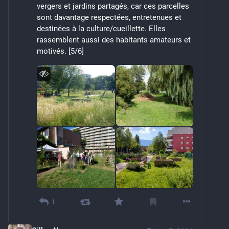
vergers et jardins partagés, car ces parcelles 
sont davantage respectées, entretenues et 
destinées à la culture/cueillette. Elles 
rassemblent aussi des habitants amateurs et 
motivés. [5/6]
1